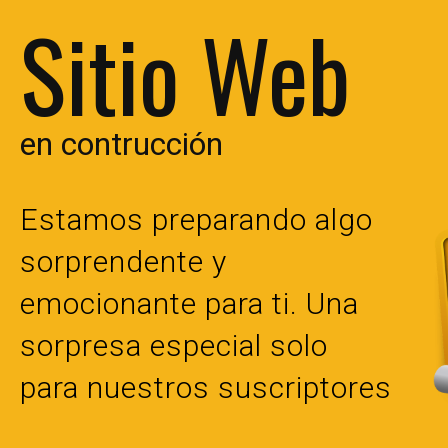
Sitio Web
en contrucción
Estamos preparando algo
sorprendente y
emocionante para ti. Una
sorpresa especial solo
para nuestros suscriptores